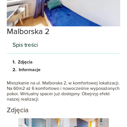
Malborska 2
Spis treści
Zdjęcia
Informacje
Mieszkanie na ul. Malborska 2, w komfortowej lokalizacji.
Na 60m2 aż 6 komfortowo i nowocześnie wyposażonych
pokoi. Wirtualny spacer już dostępny. Obejrzyj efekt
naszej realizacji.
Zdjęcia