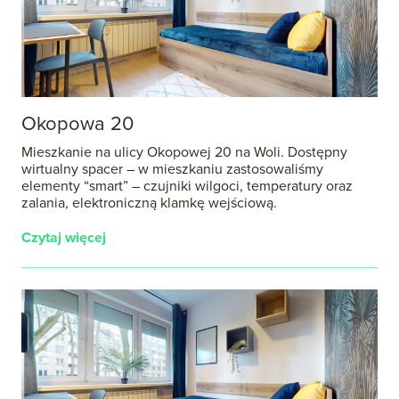
Okopowa 20
Mieszkanie na ulicy Okopowej 20 na Woli. Dostępny
wirtualny spacer – w mieszkaniu zastosowaliśmy
elementy “smart” – czujniki wilgoci, temperatury oraz
zalania, elektroniczną klamkę wejściową.
Czytaj więcej