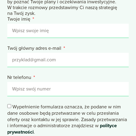
by poznać Twoje plany i oczekiwania inwestycyjne.
W trakcie rozmowy przedstawimy Ci naszą strategię
na Twój zysk.
Twoje imię
Twój główny adres e-mail
Nr telefonu
Wypełnienie formularza oznacza, że podane w nim
dane osobowe będą przetwarzane w celu przesłania
oferty oraz kontaktu w jej sprawie. Zasady przetwarzania
i informacje o administratorze znajdziesz w
polityce
prywatności
.