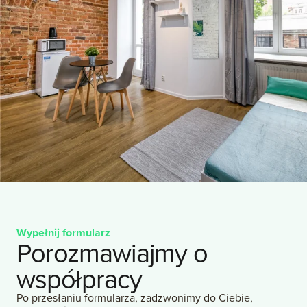
Wypełnij formularz
Porozmawiajmy o
współpracy
Po przesłaniu formularza, zadzwonimy do Ciebie,