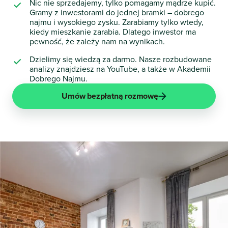
Nic nie sprzedajemy, tylko pomagamy mądrze kupić.
Gramy z inwestorami do jednej bramki – dobrego
najmu i wysokiego zysku. Zarabiamy tylko wtedy,
kiedy mieszkanie zarabia. Dlatego inwestor ma
pewność, że zależy nam na wynikach.
Dzielimy się wiedzą za darmo. Nasze rozbudowane
analizy znajdziesz na YouTube, a także w Akademii
Dobrego Najmu.
Umów bezpłatną rozmowę