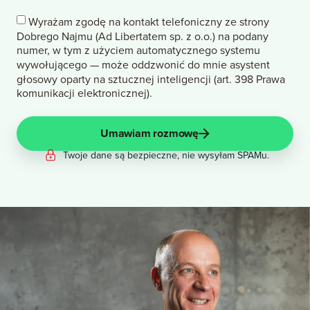
Wyrażam zgodę na kontakt telefoniczny ze strony
Dobrego Najmu (Ad Libertatem sp. z o.o.) na podany
numer, w tym z użyciem automatycznego systemu
wywołującego — może oddzwonić do mnie asystent
głosowy oparty na sztucznej inteligencji (art. 398 Prawa
komunikacji elektronicznej).
Umawiam rozmowę
Twoje dane są bezpieczne, nie wysyłam SPAMu.
Alternative: