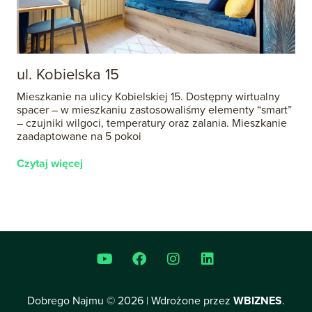
ul. Kobielska 15
Mieszkanie na ulicy Kobielskiej 15. Dostępny wirtualny
spacer – w mieszkaniu zastosowaliśmy elementy “smart”
– czujniki wilgoci, temperatury oraz zalania. Mieszkanie
zaadaptowane na 5 pokoi
Czytaj więcej
Dobrego Najmu © 2026 | Wdrożone przez
WBIZNES
.