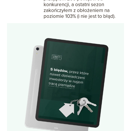
konkurencji, a ostatni sezon
zakończyłem z obłożeniem na
poziomie 103% (i nie jest to błąd).