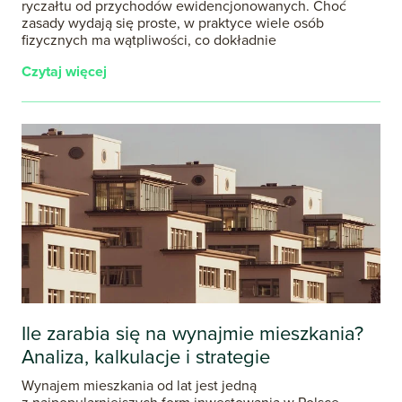
ryczałtu od przychodów ewidencjonowanych. Choć
zasady wydają się proste, w praktyce wiele osób
fizycznych ma wątpliwości, co dokładnie
Czytaj więcej
Ile zarabia się na wynajmie mieszkania?
Analiza, kalkulacje i strategie
Wynajem mieszkania od lat jest jedną
z najpopularniejszych form inwestowania w Polsce.