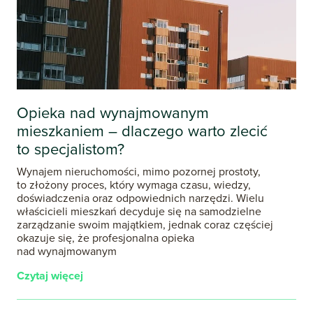
Opieka nad wynajmowanym
mieszkaniem – dlaczego warto zlecić
to specjalistom?
Wynajem nieruchomości, mimo pozornej prostoty,
to złożony proces, który wymaga czasu, wiedzy,
doświadczenia oraz odpowiednich narzędzi. Wielu
właścicieli mieszkań decyduje się na samodzielne
zarządzanie swoim majątkiem, jednak coraz częściej
okazuje się, że profesjonalna opieka
nad wynajmowanym
Czytaj więcej