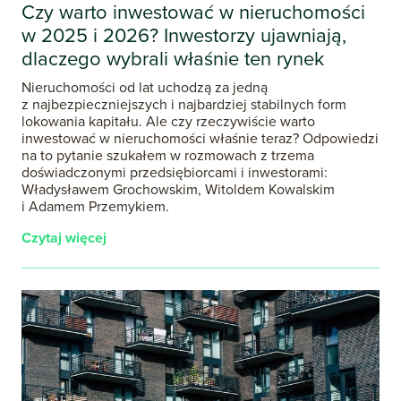
Czy warto inwestować w nieruchomości
w 2025 i 2026? Inwestorzy ujawniają,
dlaczego wybrali właśnie ten rynek
Nieruchomości od lat uchodzą za jedną
z najbezpieczniejszych i najbardziej stabilnych form
lokowania kapitału. Ale czy rzeczywiście warto
inwestować w nieruchomości właśnie teraz? Odpowiedzi
na to pytanie szukałem w rozmowach z trzema
doświadczonymi przedsiębiorcami i inwestorami:
Władysławem Grochowskim, Witoldem Kowalskim
i Adamem Przemykiem.
Czytaj więcej