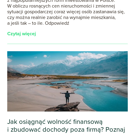
W obliczu rosnących cen nieruchomości i zmiennej
sytuacji gospodarczej coraz więcej osób zastanawia się,
czy można realnie zarobić na wynajmie mieszkania,
a jeśli tak – to ile. Odpowiedź
Czytaj więcej
Jak osiągnąć wolność finansową
i zbudować dochody poza firmą? Poznaj