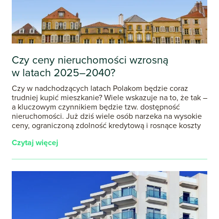
Czy ceny nieruchomości wzrosną
w latach 2025–2040?
Czy w nadchodzących latach Polakom będzie coraz
trudniej kupić mieszkanie? Wiele wskazuje na to, że tak –
a kluczowym czynnikiem będzie tzw. dostępność
nieruchomości. Już dziś wiele osób narzeka na wysokie
ceny, ograniczoną zdolność kredytową i rosnące koszty
Czytaj więcej