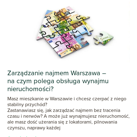
Zarządzanie najmem Warszawa –
na czym polega obsługa wynajmu
nieruchomości?
Masz mieszkanie w Warszawie i chcesz czerpać z niego
stabilny przychód?
Zastanawiasz się, jak zarządzać najmem bez tracenia
czasu i nerwów? A może już wynajmujesz nieruchomość,
ale masz dość użerania się z lokatorami, pilnowania
czynszu, naprawy każdej