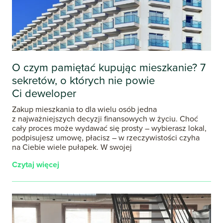
O czym pamiętać kupując mieszkanie? 7
sekretów, o których nie powie
Ci deweloper
Zakup mieszkania to dla wielu osób jedna
z najważniejszych decyzji finansowych w życiu. Choć
cały proces może wydawać się prosty – wybierasz lokal,
podpisujesz umowę, płacisz – w rzeczywistości czyha
na Ciebie wiele pułapek. W swojej
Czytaj więcej