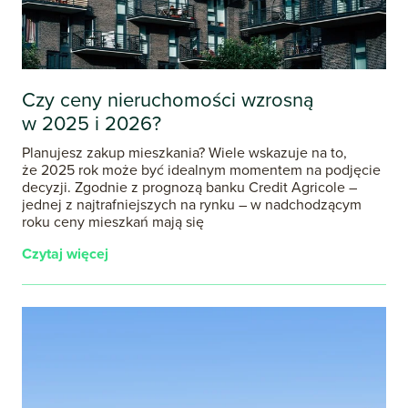
Czy ceny nieruchomości wzrosną
w 2025 i 2026?
Planujesz zakup mieszkania? Wiele wskazuje na to,
że 2025 rok może być idealnym momentem na podjęcie
decyzji. Zgodnie z prognozą banku Credit Agricole –
jednej z najtrafniejszych na rynku – w nadchodzącym
roku ceny mieszkań mają się
Czytaj więcej