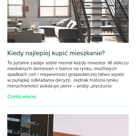
Kiedy najlepiej kupić mieszkanie?
To pytanie zadaje sobie niemal każdy inwestor. W obliczu
medialnych doniesień o bańce na rynku, możliwych
spadkach cen i niepewności gospodarczej łatwo wpaść
w pułapkę odkładania decyzji. Jednak historia rynku
nieruchomości pokazuje jasno – próby „wyczucia
Czytaj więcej