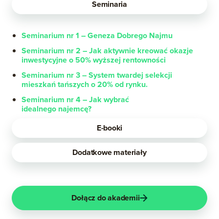
Seminaria
Seminarium nr 1 – Geneza Dobrego Najmu
Seminarium nr 2 – Jak aktywnie kreować okazje
inwestycyjne o 50% wyższej rentowności
Seminarium nr 3 – System twardej selekcji
mieszkań tańszych o 20% od rynku.
Seminarium nr 4 – Jak wybrać
idealnego najemcę?
E-booki
Dodatkowe materiały
Dołącz do akademii