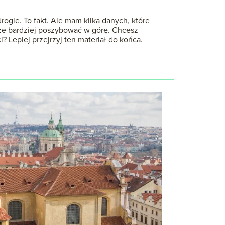
ogie. To fakt. Ale mam kilka danych, które
cze bardziej poszybować w górę. Chcesz
 Lepiej przejrzyj ten materiał do końca.