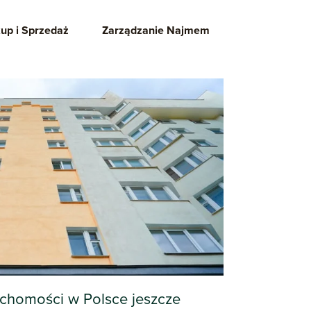
up i Sprzedaż
Zarządzanie Najmem
uchomości w Polsce jeszcze