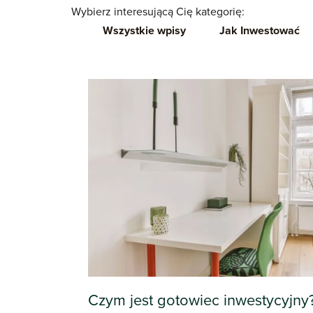
Wybierz interesującą Cię kategorię:
Wszystkie wpisy
Jak Inwestować
Czym jest gotowiec inwestycyjny