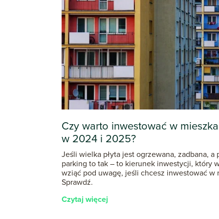
Czy warto inwestować w mieszkani
w 2024 i 2025?
Jeśli wielka płyta jest ogrzewana, zadbana,
parking to tak – to kierunek inwestycji, który
wziąć pod uwagę, jeśli chcesz inwestować w m
Sprawdź.
Czytaj więcej