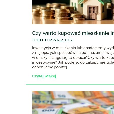
Czy warto kupować mieszkanie in
tego rozwiązania
Inwestycja w mieszkania lub apartamenty wyd
z najlepszych sposobów na pomnażanie swoj
w dalszym ciągu się to opłaca? Czy warto ku
inwestycyjne? Jak podejść do zakupu nieruch
odpowiemy poniżej.
Czytaj więcej